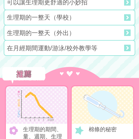
可以讓生理期更舒適的小妙招
生理期的一整天（學校）
生理期的一整天（外出）
在月經期間運動/游泳/校外教學等
生理期的期間、
棉條的秘密
量、週期、生理