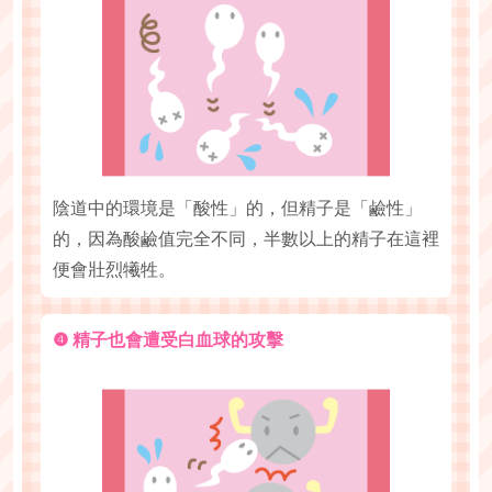
陰道中的環境是「酸性」的，但精子是「鹼性」
的，因為酸鹼值完全不同，半數以上的精子在這裡
便會壯烈犧牲。
❹ 精子也會遭受白血球的攻擊