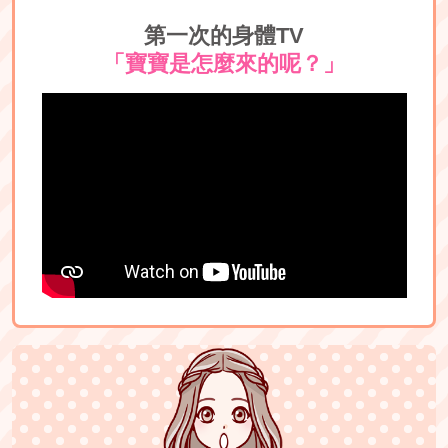
第一次的身體TV
「寶寶是怎麼來的呢？」