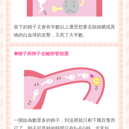
留下的精子又會有半數以上遭受想要去除細菌或異
物的白血球的攻擊，又死了大半數。
❺精子與卵子在輸卵管相遇
一開始為數眾多的精子，到這裡就只剩下幾百隻而
已了。卵子可受精的時間只有6~8小時，非常短。