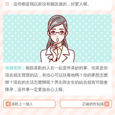
我：
這些都是我以前沒有聽說過的，好驚人喔。
保健老師：
能跟喜歡的人在一起是件美妙的事。但若是你
現在就生寶寶的話，有信心可以扶養他嗎？你的夢想怎麼
辦？現在的生活怎麼辦呢？男生與女生的結合就有可能會
懷孕，這件事一定要放在心上喔。
喜歡上一個人
正確的性知識