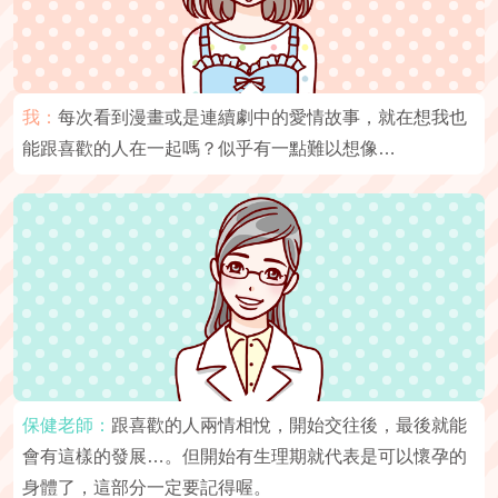
我：
每次看到漫畫或是連續劇中的愛情故事，就在想我也
能跟喜歡的人在一起嗎？似乎有一點難以想像…
保健老師：
跟喜歡的人兩情相悅，開始交往後，最後就能
會有這樣的發展…。但開始有生理期就代表是可以懷孕的
身體了，這部分一定要記得喔。