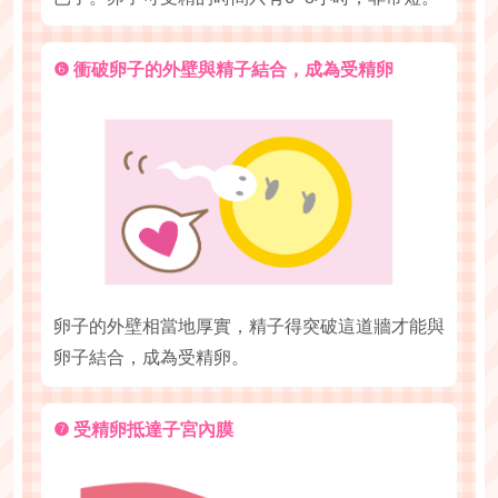
❻ 衝破卵子的外壁與精子結合，成為受精卵
卵子的外壁相當地厚實，精子得突破這道牆才能與
卵子結合，成為受精卵。
❼ 受精卵抵達子宮內膜