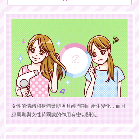
女性的情緒和身體會隨著月經周期而產生變化，而月
經周期與女性荷爾蒙的作用有密切關係。