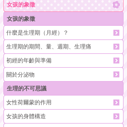
女孩的象徵
女孩的象徵
什麼是生理期（月經）？
生理期的期間、量、週期、生理痛
初經的年齡與準備
關於分泌物
生理的不可思議
女性荷爾蒙的作用
女孩的身體構造