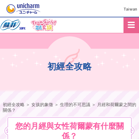
Taiwan
初經全攻略
初經全攻略
＞
女孩的象徵
＞ 生理的不可思議 ＞ 月經和荷爾蒙之間的
關係？
您的月經與女性荷爾蒙有什麼關
係？