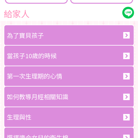
給家人
為了寶貝孩子
當孩子10歲的時候
第一次生理期的心情
如何教導月經相關知識
生理與性
選擇適合女兒的衛生棉