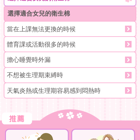
選擇適合女兒的衛生棉
當在上課無法更換的時候
體育課或活動很多的時候
擔心睡覺時外漏
不想被生理期束縛時
天氣炎熱或生理期容易感到悶熱時