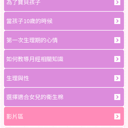
為了寶貝孩子
當孩子10歲的時候
第一次生理期的心情
如何教導月經相關知識
生理與性
選擇適合女兒的衛生棉
影片區