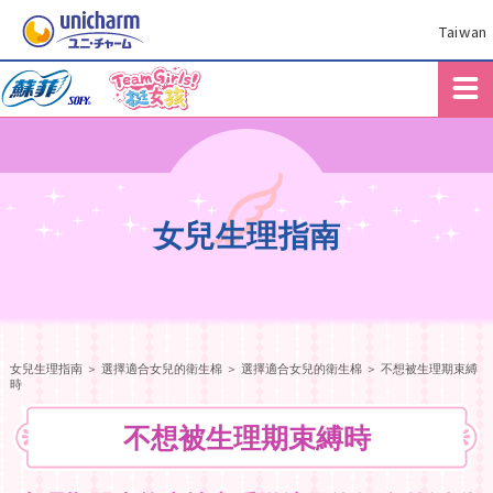
Taiwan
女兒生理指南
女兒生理指南
＞
選擇適合女兒的衛生棉
＞ 選擇適合女兒的衛生棉 ＞ 不想被生理期束縛
時
不想被生理期束縛時