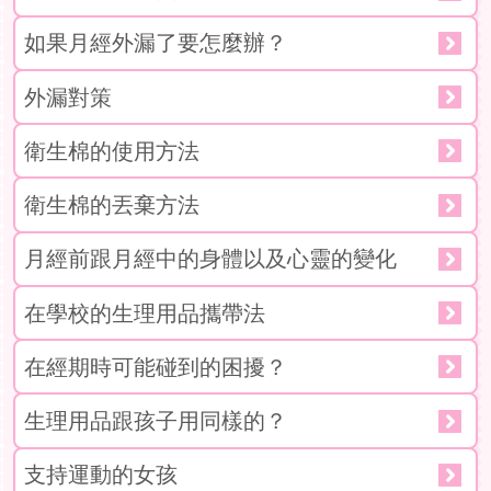
如果月經外漏了要怎麼辦？
外漏對策
衛生棉的使用方法
衛生棉的丟棄方法
月經前跟月經中的身體以及心靈的變化
在學校的生理用品攜帶法
在經期時可能碰到的困擾？
生理用品跟孩子用同樣的？
支持運動的女孩