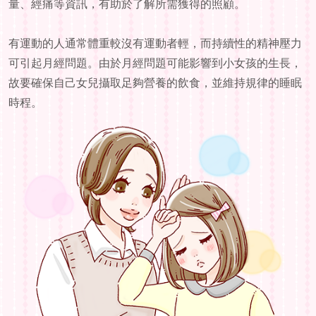
量、經痛等資訊，有助於了解所需獲得的照顧。
有運動的人通常體重較沒有運動者輕，而持續性的精神壓力
可引起月經問題。由於月經問題可能影響到小女孩的生長，
故要確保自己女兒攝取足夠營養的飲食，並維持規律的睡眠
時程。