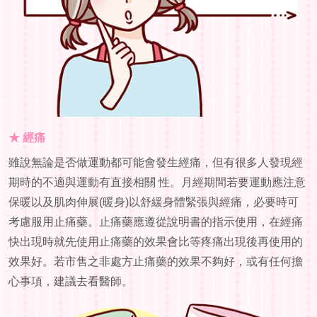
★ 經痛
雖說無論是否做運動都可能會發生經痛，但有很多人發現經
期時的不適與運動有直接相關 性。月經期間若要運動應注意
保暖以及肌肉伸展(暖身)以舒緩身體緊張與經痛，必要時可
考慮服用止痛藥。止痛藥應遵從說明書的指示使用，在經痛
快出現時就先使用止痛藥的效果會比等疼痛出現後再使用的
效果好。若市售之非處方止痛藥的效果不夠好，或有任何擔
心事項，建議去看醫師。