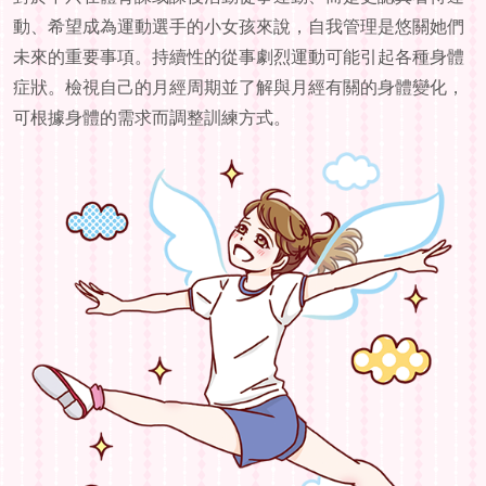
動、希望成為運動選手的小女孩來說，自我管理是悠關她們
未來的重要事項。持續性的從事劇烈運動可能引起各種身體
症狀。檢視自己的月經周期並了解與月經有關的身體變化，
可根據身體的需求而調整訓練方式。