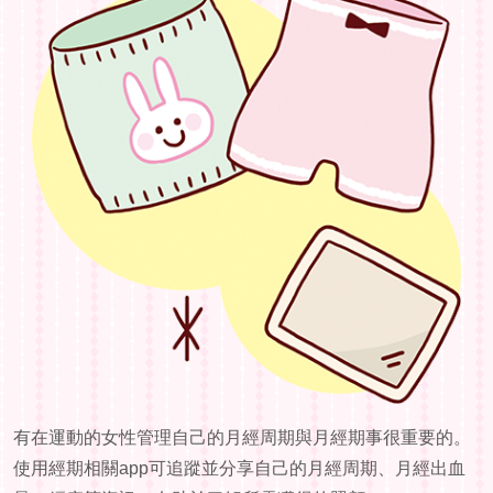
有在運動的女性管理自己的月經周期與月經期事很重要的。
使用經期相關app可追蹤並分享自己的月經周期、月經出血