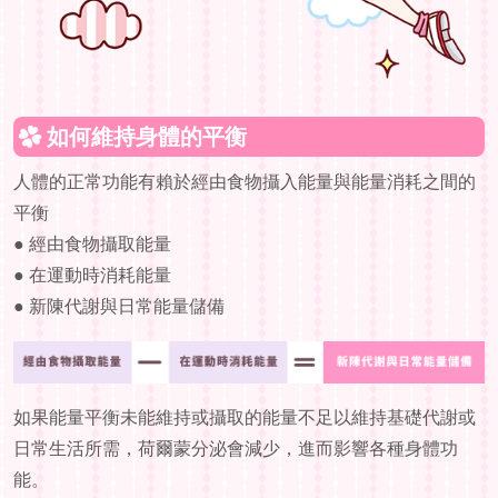
如何維持身體的平衡
人體的正常功能有賴於經由食物攝入能量與能量消耗之間的
平衡
● 經由食物攝取能量
● 在運動時消耗能量
● 新陳代謝與日常能量儲備
如果能量平衡未能維持或攝取的能量不足以維持基礎代謝或
日常生活所需，荷爾蒙分泌會減少，進而影響各種身體功
能。