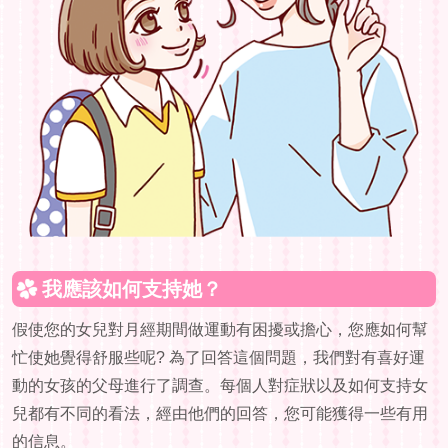
我應該如何支持她？
假使您的女兒對月經期間做運動有困擾或擔心，您應如何幫
忙使她覺得舒服些呢? 為了回答這個問題，我們對有喜好運
動的女孩的父母進行了調查。每個人對症狀以及如何支持女
兒都有不同的看法，經由他們的回答，您可能獲得一些有用
的信息。