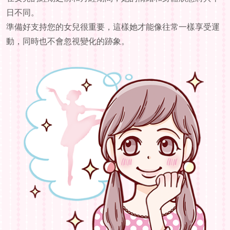
日不同。
準備好支持您的女兒很重要，這樣她才能像往常一樣享受運
動，同時也不會忽視變化的跡象。