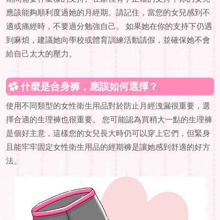
應該能夠順利度過她的月經期。請記住，當您的女兒感到不
適或痛經時，不要過分勉強自己。 如果她在你的支持下仍遇
到麻煩，建議她向學校或體育訓練活動請假，並確保她不會
給自己太大的壓力。
什麼是合身褲，應該如何選擇？
使用不同類型的女性衛生用品對於防止月經洩漏很重要，選
擇合適的生理褲也很重要。 您可能認為買稍大一點的生理褲
是個好主意，這樣您的女兒長大時仍可以穿上它們，但緊身
且能牢牢固定女性衛生用品的經期褲是讓她感到舒適的好方
法。