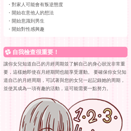
・對家人可能會有叛逆態度
・開始在意他人的想法
・開始意識到男生
・開始對性感興趣
自我檢查很重要！
讓你女兒知道自己的月經周期並了解自己的身心狀況非常重
要，這樣她即使在月經期間也能享受運動。 要確保你女兒知
道自己的月經周期，可試著與您的女兒一起記錄她的周期，
並使其成為一項有趣的活動，這可能需要一點努力。