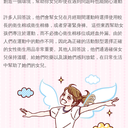
創造一個環境，幫助你女兒即使在遇到問題時也能開心運動
許多人回答說，他們會幫女兒在月經期間運動時選擇使用較
長的衛生棉或衛生棉條，或者穿著緊身褲。 這些東西幫助女
孩們專注於運動，而不必擔心衛生棉移位或經血外漏。由於
人們在運動中的動作不同，因此為正確的活動類型選擇正確
的女性衛生用品非常重要。其他人回答說，他們通過確保女
兒保持溫暖、給她們吃藥以及讓她們感到放鬆，在日常生活
中幫助了她們的女兒。