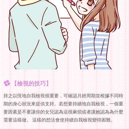
【檢視的技巧】
持之以恆地自我檢視很重要，可確認月經周期並根據不同時
期的身心狀況來提供支持。若想要持續地自我檢視，一個重
要因素是不要讓你的女兒認為這很麻煩或者讓她認為為什麼
需要這樣做。 這樣的想法會使持續自我檢視變得困難。