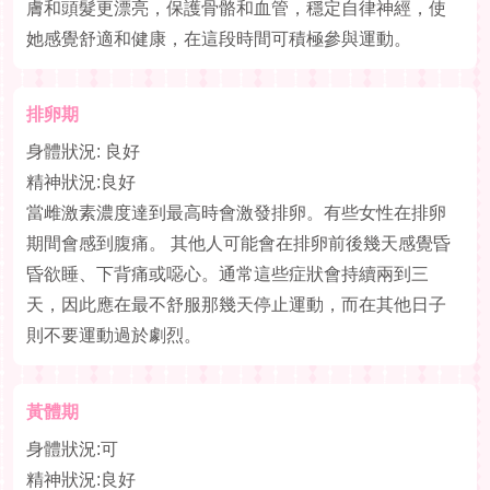
膚和頭髮更漂亮，保護骨骼和血管，穩定自律神經，使
她感覺舒適和健康，在這段時間可積極參與運動。
排卵期
身體狀況: 良好
精神狀況:良好
當雌激素濃度達到最高時會激發排卵。有些女性在排卵
期間會感到腹痛。 其他人可能會在排卵前後幾天感覺昏
昏欲睡、下背痛或噁心。通常這些症狀會持續兩到三
天，因此應在最不舒服那幾天停止運動，而在其他日子
則不要運動過於劇烈。
黃體期
身體狀況:可
精神狀況:良好