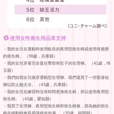
使用女性衛生用品來支持
・我的女兒在運動時使用較長的夜用型衛生棉或使用有翅膀
的衛生棉。 （39歲，兵庫縣）
・我的女兒穿著完全蓋住臀部和肚子的生理褲。 （41歲，埼
玉縣）
・我們給我女兒換穿運動型生理褲。我們還買了一些緊身短
褲以防止她太冷。 （43歲，兵庫縣）
・我的女兒在練習時沒有時間更換衛生棉，所以使用夜用型
衛生棉。 （43歲，愛知縣）
・我買了生理褲、夜用型衛生棉和衛生棉條，因為她的衛生
棉在移動時會容易讓經血外漏。 （35歲，福岡縣）