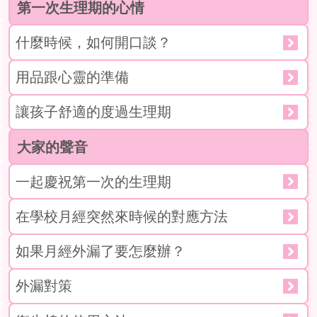
第一次生理期的心情
什麼時候，如何開口談？
用品跟心靈的準備
讓孩子舒適的度過生理期
大家的聲音
一起慶祝第一次的生理期
在學校月經突然來時候的對應方法
如果月經外漏了要怎麼辦？
外漏對策