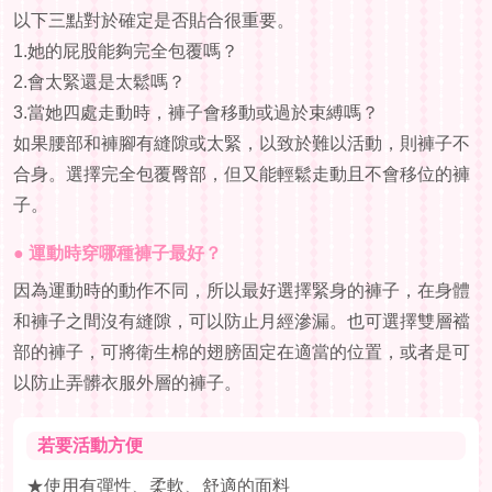
以下三點對於確定是否貼合很重要。
1.她的屁股能夠完全包覆嗎？
2.會太緊還是太鬆嗎？
3.當她四處走動時，褲子會移動或過於束縛嗎？
如果腰部和褲腳有縫隙或太緊，以致於難以活動，則褲子不
合身。選擇完全包覆臀部，但又能輕鬆走動且不會移位的褲
子。
● 運動時穿哪種褲子最好？
因為運動時的動作不同，所以最好選擇緊身的褲子，在身體
和褲子之間沒有縫隙，可以防止月經滲漏。也可選擇雙層襠
部的褲子，可將衛生棉的翅膀固定在適當的位置，或者是可
以防止弄髒衣服外層的褲子。
若要活動方便
★使用有彈性、柔軟、舒適的面料