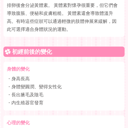
排卵後會分泌黃體素。 黃體素對懷孕很重要，但它們會
導致腹脹、便秘和皮膚粗糙。 黃體素還會導致體溫升
高。有時這些症狀可以通過輕微的肢體伸展來緩解，因
此可選擇適合身體狀況的運動。
初經前後的變化
身體的變化
・身高長高
・身體變圓潤、變得女性化
・長出腋毛及陰毛
・内生殖器官發育
心理的變化