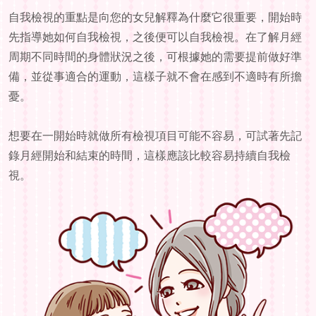
自我檢視的重點是向您的女兒解釋為什麼它很重要，開始時
先指導她如何自我檢視，之後便可以自我檢視。在了解月經
周期不同時間的身體狀況之後，可根據她的需要提前做好準
備，並從事適合的運動，這樣子就不會在感到不適時有所擔
憂。
想要在一開始時就做所有檢視項目可能不容易，可試著先記
錄月經開始和結束的時間，這樣應該比較容易持續自我檢
視。