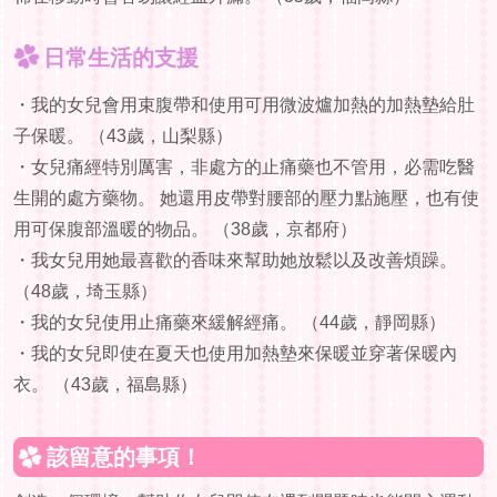
日常生活的支援
・我的女兒會用束腹帶和使用可用微波爐加熱的加熱墊給肚
子保暖。 （43歲，山梨縣）
・女兒痛經特別厲害，非處方的止痛藥也不管用，必需吃醫
生開的處方藥物。 她還用皮帶對腰部的壓力點施壓，也有使
用可保腹部溫暖的物品。 （38歲，京都府）
・我女兒用她最喜歡的香味來幫助她放鬆以及改善煩躁。
（48歲，埼玉縣）
・我的女兒使用止痛藥來緩解經痛。 （44歲，靜岡縣）
・我的女兒即使在夏天也使用加熱墊來保暖並穿著保暖內
衣。 （43歲，福島縣）
該留意的事項！