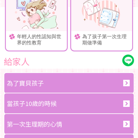
年輕人的性認知與世
為了孩子第一次生理
界的性教育
期做準備
給家人
為了寶貝孩子
當孩子10歲的時候
第一次生理期的心情