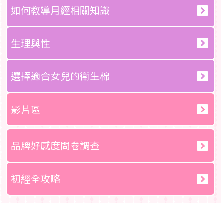
如何教導月經相關知識
生理與性
選擇適合女兒的衛生棉
影片區
品牌好感度問卷調查
初經全攻略