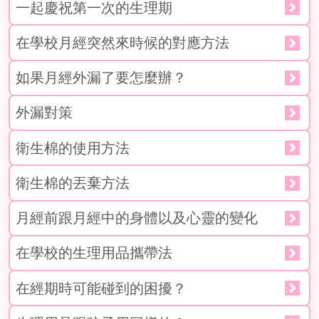
一起慶祝第一次的生理期
在學校月經突然來時候的對應方法
如果月經外漏了要怎麼辦？
外漏對策
衛生棉的使用方法
衛生棉的丟棄方法
月經前跟月經中的身體以及心靈的變化
在學校的生理用品攜帶法
在經期時可能碰到的困擾？