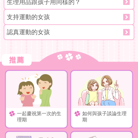
生理用品跟孩子用同樣的？
支持運動的女孩
認真運動的女孩
一起慶祝第一次的生
如何與孩子談論生理
理期
期