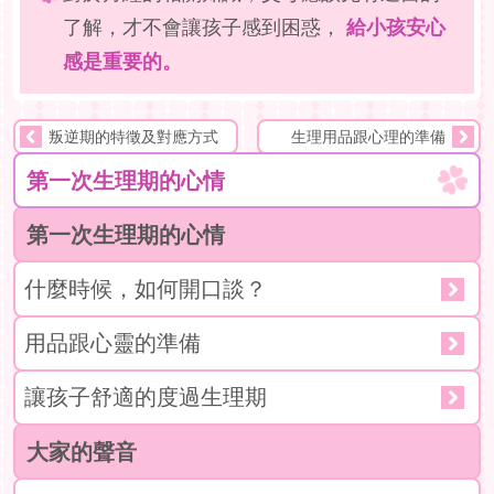
了解，才不會讓孩子感到困惑，
給小孩安心
感是重要的。
叛逆期的特徵及對應方式
生理用品跟心理的準備
第一次生理期的心情
第一次生理期的心情
什麼時候，如何開口談？
用品跟心靈的準備
讓孩子舒適的度過生理期
大家的聲音