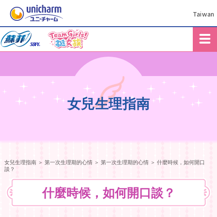
Taiwan
女兒生理指南
女兒生理指南
＞
第一次生理期的心情
＞ 第一次生理期的心情 ＞ 什麼時候，如何開口
談？
什麼時候，如何開口談？