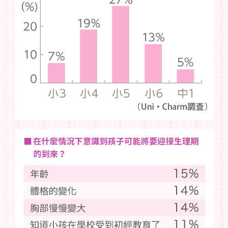
首頁
給女孩的
給父母的
給學生的