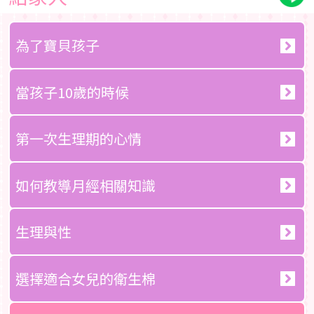
為了寶貝孩子
當孩子10歲的時候
第一次生理期的心情
如何教導月經相關知識
生理與性
選擇適合女兒的衛生棉