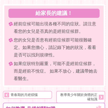
給家長的建議！
經前症候可能出現各種不同的症狀。請注意
看您的女兒是否真的是經前症候群。
您的女兒是否患有經前症候群可能很難確
定。如果您擔心，請記錄下她的狀況，看看
是否可以找到規律性。
如果症狀特別嚴重，可能不是經前症候群，
而是經前不悅症。 如果不放心，建議帶她去
看醫生。
青春期的月經煩惱
教導青少年關於身體的正
確知識