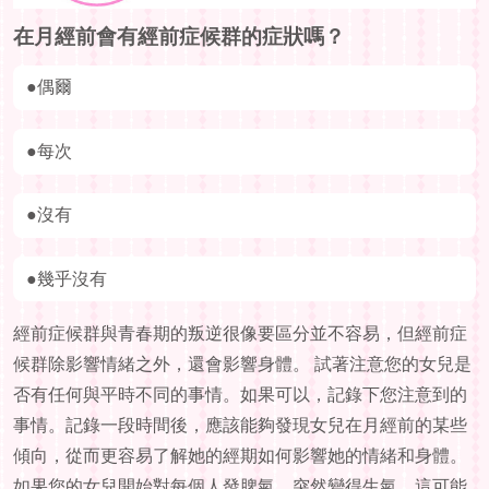
在月經前會有經前症候群的症狀嗎？
●偶爾
●每次
●沒有
●幾乎沒有
經前症候群與青春期的叛逆很像要區分並不容易，但經前症
候群除影響情緒之外，還會影響身體。 試著注意您的女兒是
否有任何與平時不同的事情。如果可以，記錄下您注意到的
事情。記錄一段時間後，應該能夠發現女兒在月經前的某些
傾向，從而更容易了解她的經期如何影響她的情緒和身體。
如果您的女兒開始對每個人發脾氣，突然變得生氣，這可能