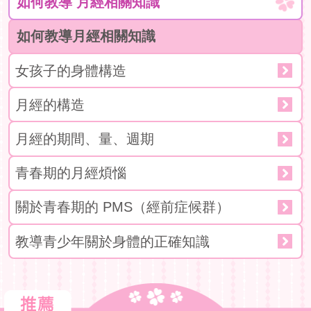
如何教導
月經相關知識
如何教導月經相關知識
女孩子的身體構造
月經的構造
月經的期間、量、週期
青春期的月經煩惱
關於青春期的 PMS（經前症候群）
教導青少年關於身體的正確知識