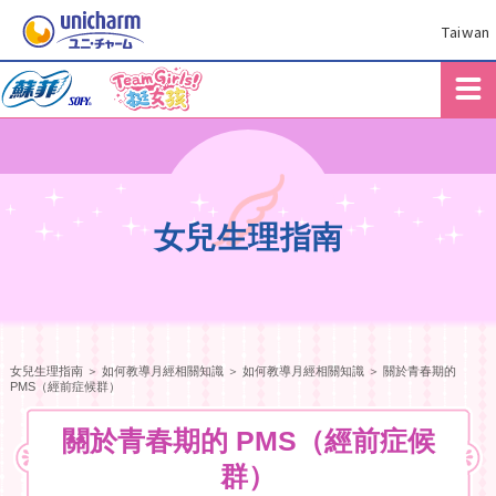
Taiwan
女兒生理指南
女兒生理指南
＞
如何教導月經相關知識
＞ 如何教導月經相關知識 ＞ 關於青春期的
PMS（經前症候群）
關於青春期的 PMS（經前症候
群）