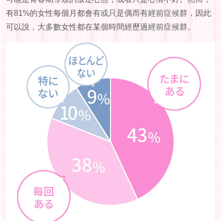
有81%的女性每個月都會有或只是偶而有經前症候群，因此
可以說，大多數女性都在某個時間經歷過經前症候群。