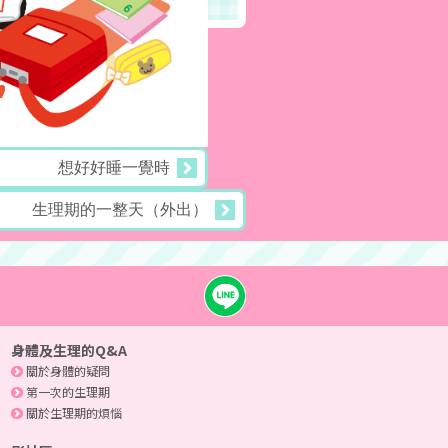
想好好睡一覺時
生理期的一整天（外出）
身體及生理的Q&A
關於身體的疑問
第一次的生理期
關於生理期的煩惱